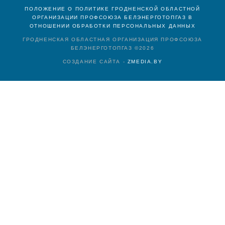
ПОЛОЖЕНИЕ О ПОЛИТИКЕ ГРОДНЕНСКОЙ ОБЛАСТНОЙ
ОРГАНИЗАЦИИ ПРОФСОЮЗА БЕЛЭНЕРГОТОПГАЗ В
ОТНОШЕНИИ ОБРАБОТКИ ПЕРСОНАЛЬНЫХ ДАННЫХ
ГРОДНЕНСКАЯ ОБЛАСТНАЯ ОРГАНИЗАЦИЯ ПРОФСОЮЗА
БЕЛЭНЕРГОТОПГАЗ ©
2026
СОЗДАНИЕ САЙТА -
ZMEDIA.BY