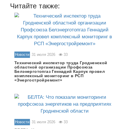
Читайте также:
Новости
31 июля 2026
33
Технический инспектор труда Гродненской
областной организации Профсоюза
Белэнерготопгаз Геннадий Карпук провел
комплексный мониторинг в РСП
«Энергостройремонт»
Новости
31 июля 2026
33