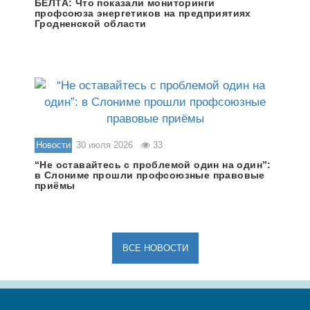
БЕЛТА: Что показали мониторинги
профсоюза энергетиков на предприятиях
Гродненской области
Новости
30 июля 2026
33
“Не оставайтесь с проблемой один на один”:
в Слониме прошли профсоюзные правовые
приёмы
ВСЕ НОВОСТИ