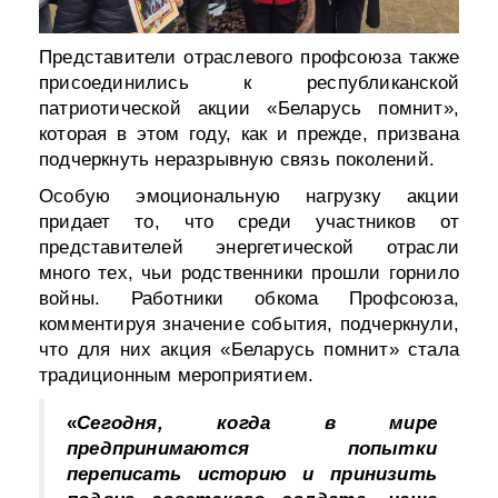
Представители отраслевого профсоюза также
присоединились к республиканской
патриотической акции «Беларусь помнит»,
которая в этом году, как и прежде, призвана
подчеркнуть неразрывную связь поколений.
Особую эмоциональную нагрузку акции
придает то, что среди участников от
представителей энергетической отрасли
много тех, чьи родственники прошли горнило
войны. Работники обкома Профсоюза,
комментируя значение события, подчеркнули,
что для них акция «Беларусь помнит» стала
традиционным мероприятием.
«
Сегодня, когда в мире
предпринимаются попытки
переписать историю и принизить