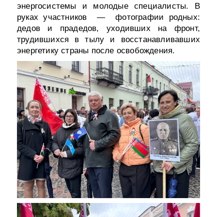
энергосистемы и молодые специалисты. В
руках участников — фотографии родных:
дедов и прадедов, уходивших на фронт,
трудившихся в тылу и восстанавливавших
энергетику страны после освобождения.